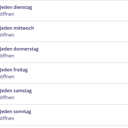
Jeden dienstag
öffnen
Jeden mittwoch
öffnen
Jeden donnerstag
öffnen
Jeden freitag
öffnen
Jeden samstag
öffnen
Jeden sonntag
öffnen