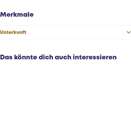
Merkmale
Unterkunft
Das könnte dich auch interessieren