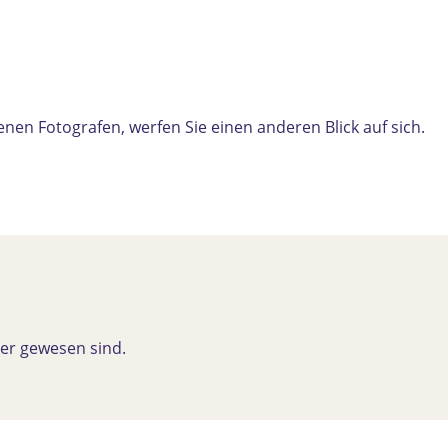
en Fotografen, werfen Sie einen anderen Blick auf sich.
ier gewesen sind.