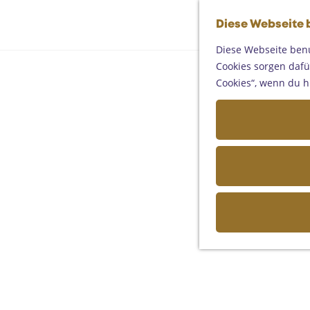
Diese Webseite 
Diese Webseite benu
Cookies sorgen dafür
Cookies“, wenn du h