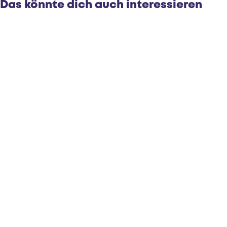
Das könnte dich auch interessieren