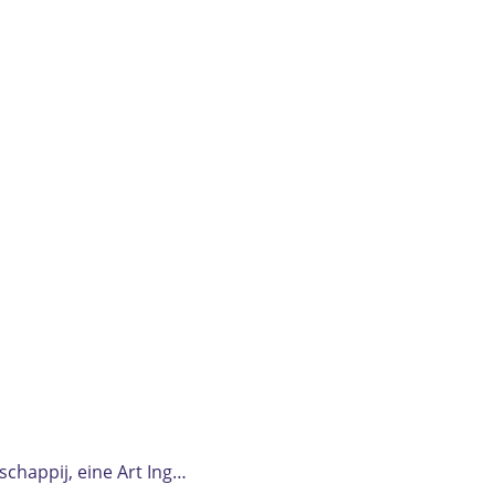
happij, eine Art Ing…