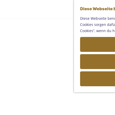
Diese Webseite 
Diese Webseite benu
Cookies sorgen dafür
Cookies“, wenn du h