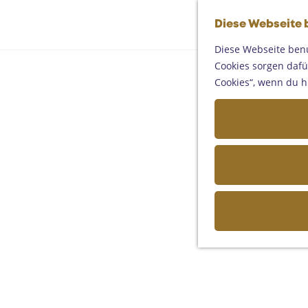
Diese Webseite 
Diese Webseite benu
Cookies sorgen dafür
Cookies“, wenn du h