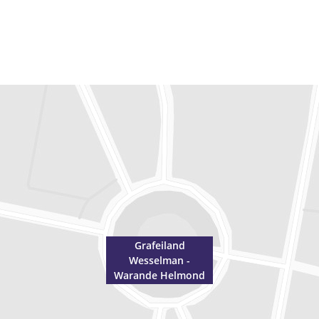
Grafeiland
Wesselman -
Warande Helmond