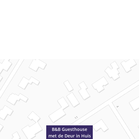
B&B Guesthouse
met de Deur in Huis