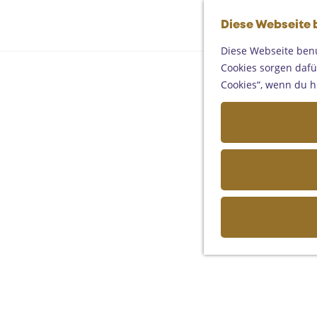
Diese Webseite 
Diese Webseite benu
Cookies sorgen dafür
Cookies“, wenn du h