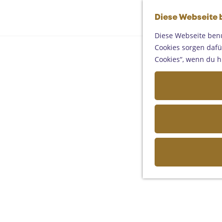
Diese Webseite 
Diese Webseite benu
Cookies sorgen dafür
Cookies“, wenn du h