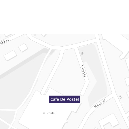
Cafe De Postel