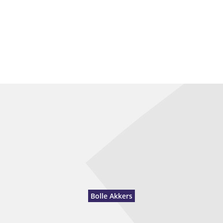
Bolle Akkers