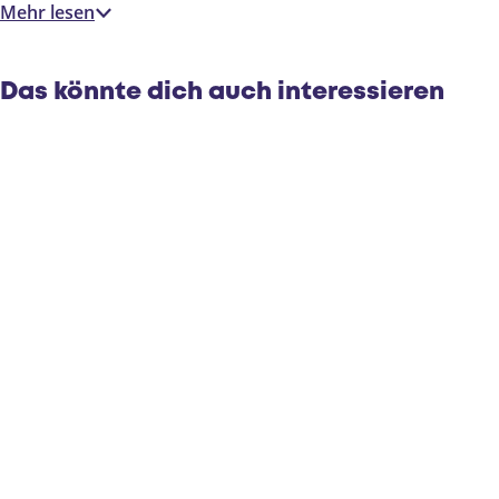
Mehr lesen
Das könnte dich auch interessieren