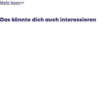
Mehr lesen
Das könnte dich auch interessieren