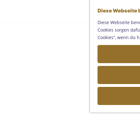
Diese Webseite 
Diese Webseite benu
Cookies sorgen dafür
Cookies“, wenn du h