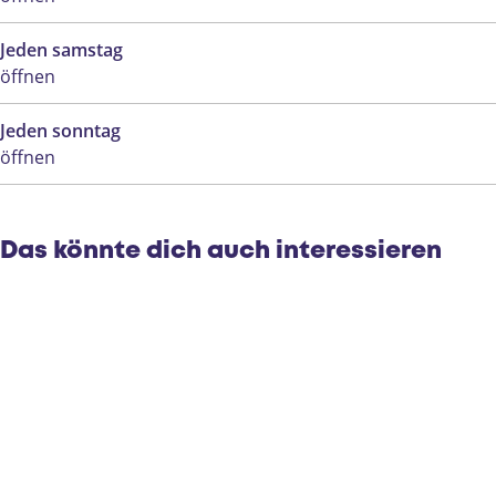
Jeden samstag
öffnen
Jeden sonntag
öffnen
Das könnte dich auch interessieren