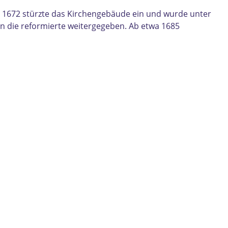
hr 1672 stürzte das Kirchengebäude ein und wurde unter
an die reformierte weitergegeben. Ab etwa 1685