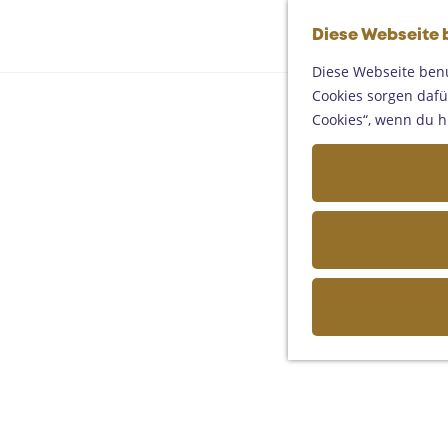
Diese Webseite 
Diese Webseite benu
Cookies sorgen dafür
Cookies“, wenn du h