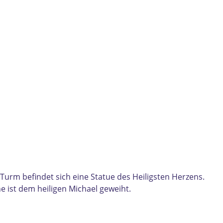
 Turm befindet sich eine Statue des Heiligsten Herzens.
 ist dem heiligen Michael geweiht.