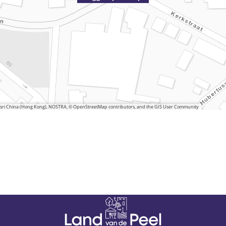
 Esri China (Hong Kong), NOSTRA, © OpenStreetMap contributors, and the GIS User Community