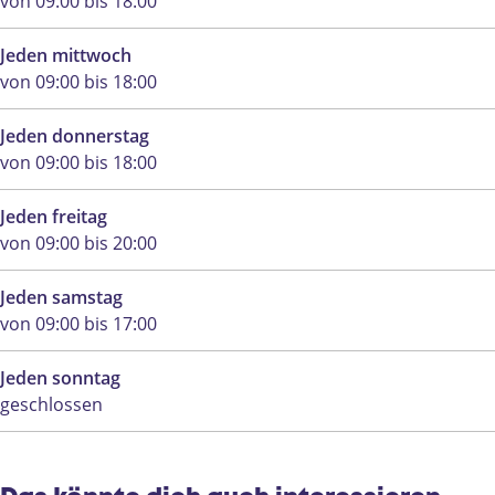
von 09:00 bis 18:00
Jeden mittwoch
von 09:00 bis 18:00
Jeden donnerstag
von 09:00 bis 18:00
Jeden freitag
von 09:00 bis 20:00
Jeden samstag
von 09:00 bis 17:00
Jeden sonntag
geschlossen