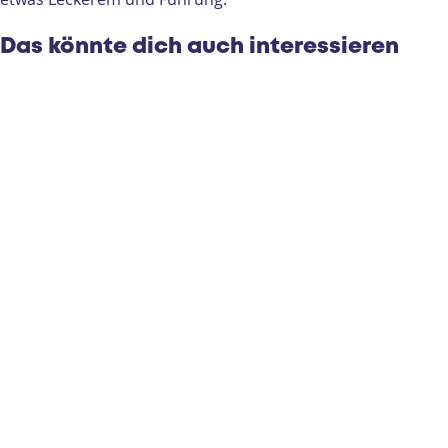
Das könnte dich auch interessieren