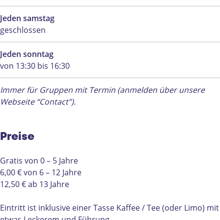
Jeden samstag
geschlossen
Jeden sonntag
von 13:30 bis 16:30
Immer für Gruppen mit Termin (anmelden über unsere
Webseite “Contact”).
Preise
Gratis von 0 – 5 Jahre
6,00 € von 6 – 12 Jahre
12,50 € ab 13 Jahre
Eintritt ist inklusive einer Tasse Kaffee / Tee (oder Limo) mit
etwas Leckerem und Führung.