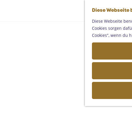
Diese Webseite 
Diese Webseite benu
Cookies sorgen dafür
Cookies“, wenn du h