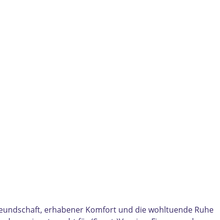
freundschaft, erhabener Komfort und die wohltuende Ruhe