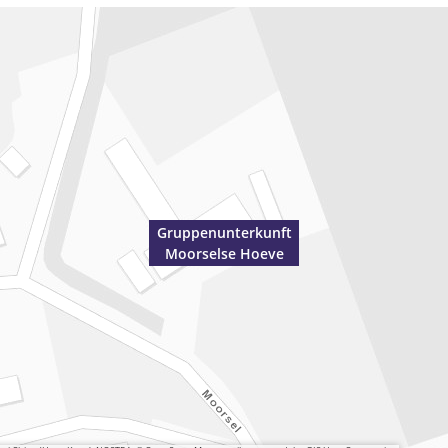
Gruppenunterkunft
Moorselse Hoeve