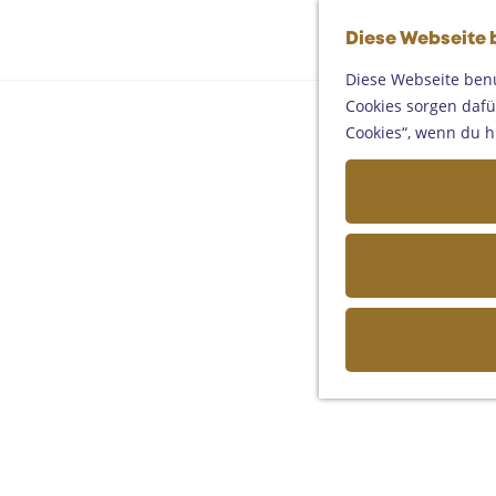
Diese Webseite 
Diese Webseite benu
Cookies sorgen dafür
Cookies“, wenn du h