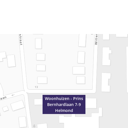
Woonhuizen - Prins
Bernhardlaan 7-9
Helmond