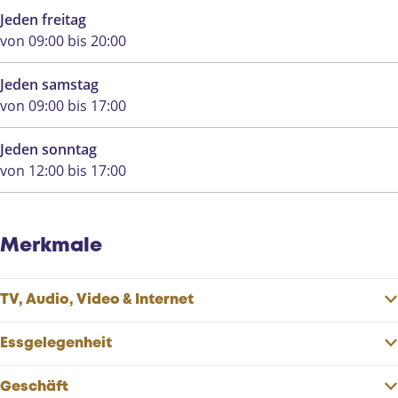
Jeden freitag
von 09:00 bis 20:00
Jeden samstag
von 09:00 bis 17:00
Jeden sonntag
von 12:00 bis 17:00
Merkmale
TV, Audio, Video & Internet
Essgelegenheit
Geschäft