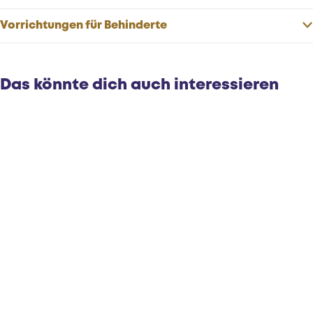
Vorrichtungen für Behinderte
Das könnte dich auch interessieren