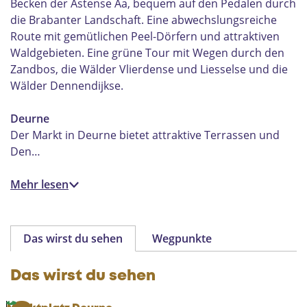
Becken der Astense Aa, bequem auf den Pedalen durch
die Brabanter Landschaft. Eine abwechslungsreiche
Route mit gemütlichen Peel-Dörfern und attraktiven
Waldgebieten. Eine grüne Tour mit Wegen durch den
Zandbos, die Wälder Vlierdense und Liesselse und die
Wälder Dennendijkse.
Deurne
Der Markt in Deurne bietet attraktive Terrassen und
Den…
Mehr lesen
Das wirst du sehen
Wegpunkte
Das wirst du sehen