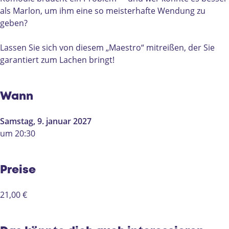
als Marlon, um ihm eine so meisterhafte Wendung zu
geben?
Lassen Sie sich von diesem „Maestro“ mitreißen, der Sie
garantiert zum Lachen bringt!
Wann
Samstag, 9. januar 2027
um 20:30
Preise
21,00 €