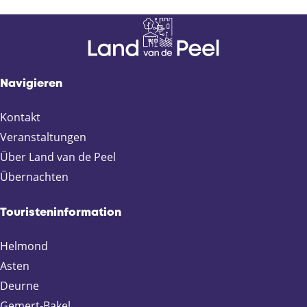
Navigieren
Kontakt
Veranstaltungen
Über Land van de Peel
Übernachten
Touristeninformation
Helmond
Asten
Deurne
Gemert-Bakel