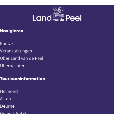
Navigieren
Kontakt
Veranstaltungen
Über Land van de Peel
Übernachten
Touristeninformation
Helmond
Asten
Deurne
Gemert-Bakel