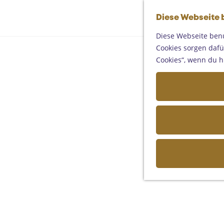
Diese Webseite 
Diese Webseite benu
Cookies sorgen dafür
Cookies“, wenn du h