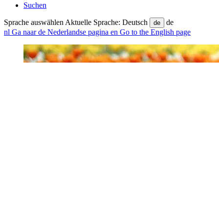
Suchen
Sprache auswählen
Aktuelle Sprache: Deutsch
de
de
nl
Ga naar de Nederlandse pagina
en
Go to the English page