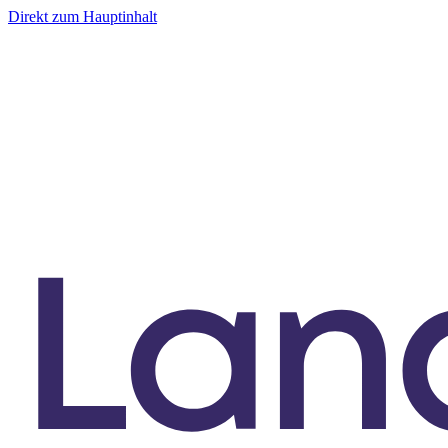
Direkt zum Hauptinhalt