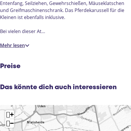
Entenfang, Seilziehen, Gewehrschießen, Mäuseklatschen
und Greifmaschinenschrank. Das Pferdekarussell für die
Kleinen ist ebenfalls inklusive.
Bei vielen dieser At…
Mehr lesen
Preise
Das könnte dich auch interessieren