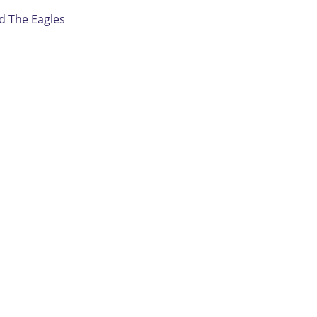
d The Eagles