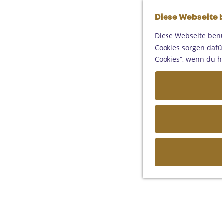
Diese Webseite 
Diese Webseite benu
Cookies sorgen dafür
Cookies“, wenn du h