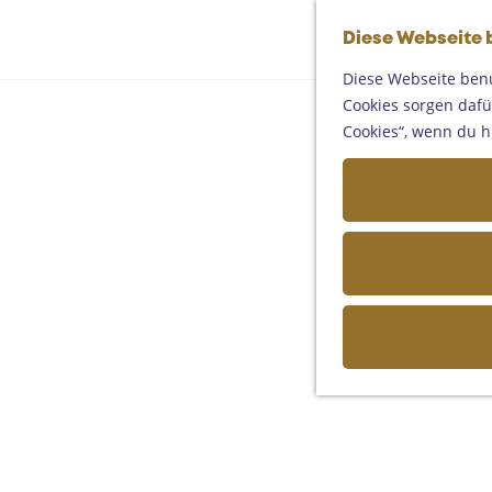
Diese Webseite 
Diese Webseite benu
Cookies sorgen dafür
Cookies“, wenn du h