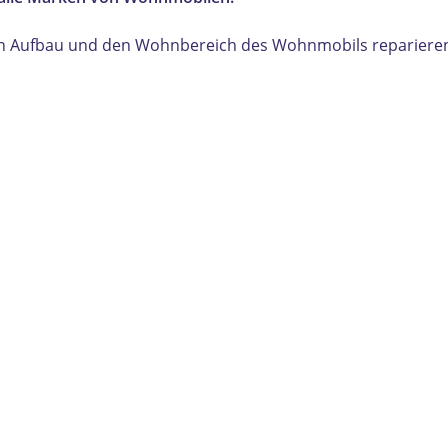
n Aufbau und den Wohnbereich des Wohnmobils reparieren