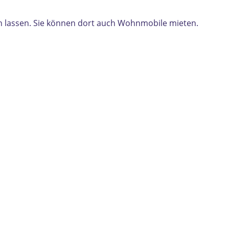
 lassen. Sie können dort auch Wohnmobile mieten.