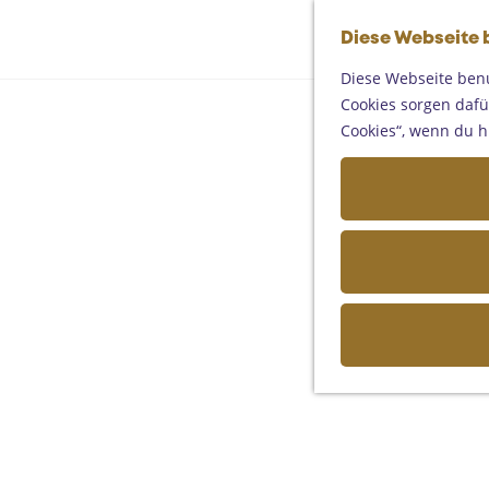
Diese Webseite 
Diese Webseite benu
Cookies sorgen dafür
Cookies“, wenn du h