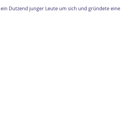
" ein Dutzend junger Leute um sich und gründete eine