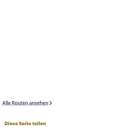
Alle Routen ansehen
Diese Seite teilen