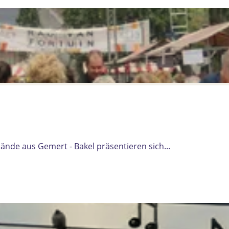
nde aus Gemert - Bakel präsentieren sich...