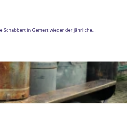
 Schabbert in Gemert wieder der jährliche...