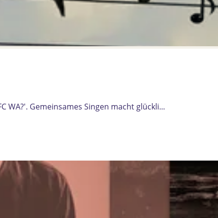
FC WA?'. Gemeinsames Singen macht glückli...