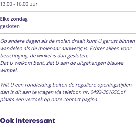
13.00 - 16.00 uur
Elke zondag
gesloten
Op andere dagen als de molen draait kunt U gerust binnen
wandelen als de molenaar aanwezig is. Echter alleen voor
bezichtiging, de winkel is dan gesloten.
Dat U welkom bent, ziet U aan de uitgehangen blauwe
wimpel.
Wilt U een rondleiding buiten de reguliere openingstijden,
dan is dit aan te vragen via telefoon nr. 0492-361656,of
plaats een verzoek op onze contact pagina.
Ook interessant