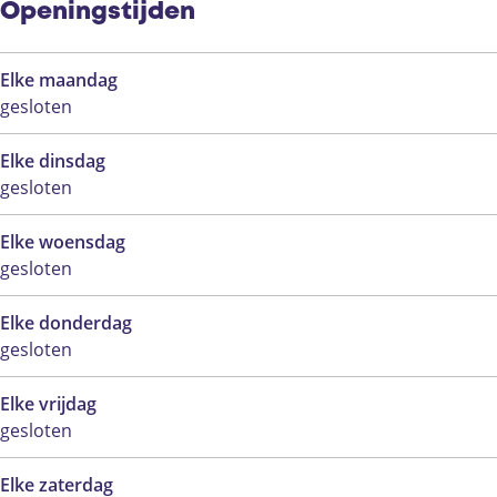
f
Openingstijden
Elke maandag
gesloten
Elke dinsdag
gesloten
Elke woensdag
gesloten
Elke donderdag
gesloten
Elke vrijdag
gesloten
Elke zaterdag