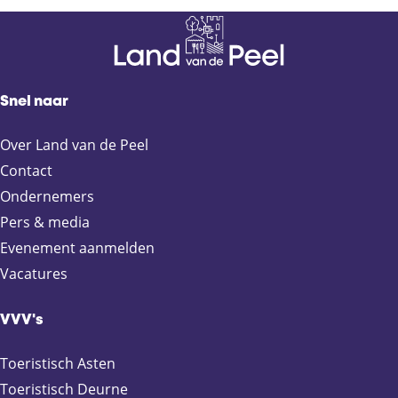
Snel naar
Over Land van de Peel
Contact
Ondernemers
Pers & media
Evenement aanmelden
Vacatures
VVV's
Toeristisch Asten
Toeristisch Deurne