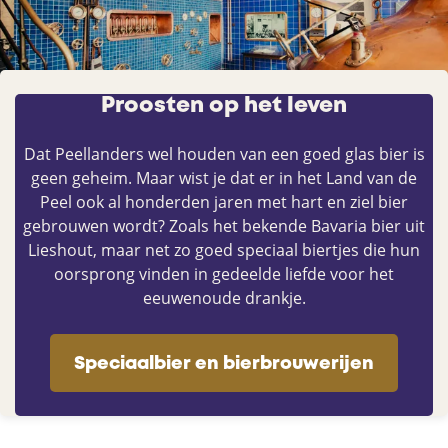
Proosten op het leven
Dat Peellanders wel houden van een goed glas bier is
geen geheim. Maar wist je dat er in het Land van de
Peel ook al honderden jaren met hart en ziel bier
gebrouwen wordt? Zoals het bekende Bavaria bier uit
Lieshout, maar net zo goed speciaal biertjes die hun
oorsprong vinden in gedeelde liefde voor het
eeuwenoude drankje.
Speciaalbier en bierbrouwerijen