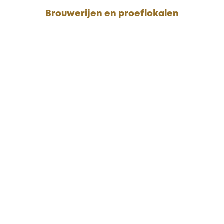
Brouwerijen en proeflokalen