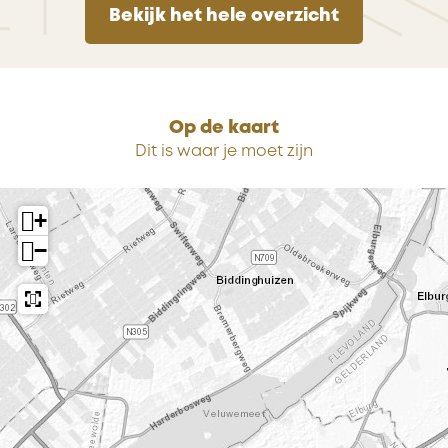
Bekijk het hele overzicht
Op de kaart
Dit is waar je moet zijn
+
−