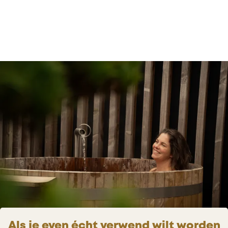
Als je even écht verwend wilt worden