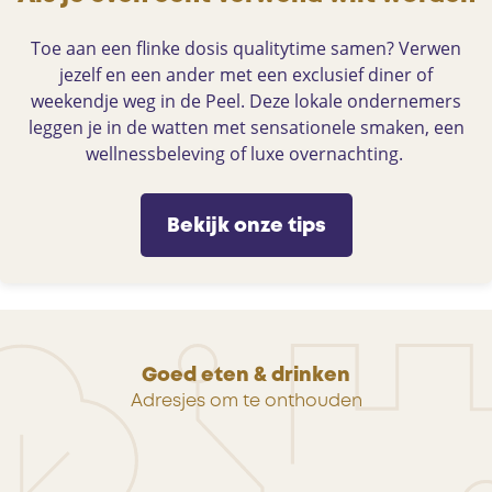
Toe aan een flinke dosis qualitytime samen? Verwen
jezelf en een ander met een exclusief diner of
weekendje weg in de Peel. Deze lokale ondernemers
leggen je in de watten met sensationele smaken, een
wellnessbeleving of luxe overnachting.
Bekijk onze tips
Goed eten & drinken
Adresjes om te onthouden