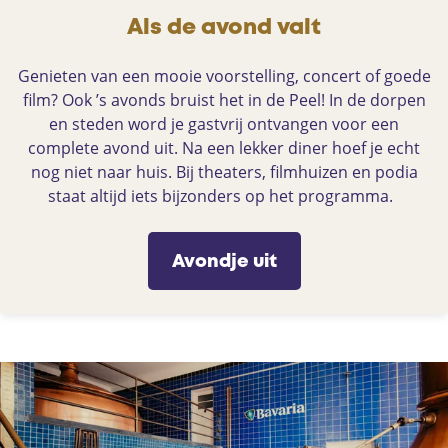
Als de avond valt
Genieten van een mooie voorstelling, concert of goede
film? Ook ’s avonds bruist het in de Peel! In de dorpen
en steden word je gastvrij ontvangen voor een
complete avond uit. Na een lekker diner hoef je echt
nog niet naar huis. Bij theaters, filmhuizen en podia
staat altijd iets bijzonders op het programma.
Avondje uit