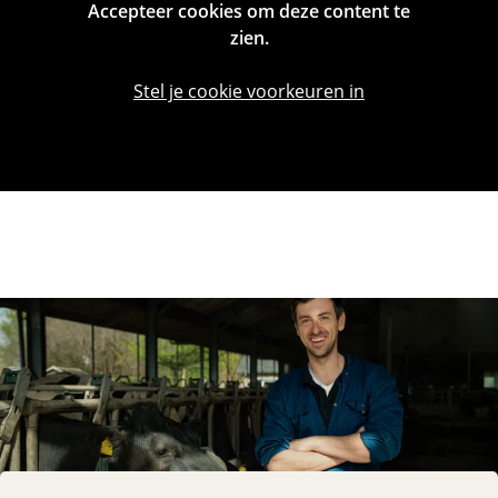
Accepteer cookies om deze content te
zien.
Stel je cookie voorkeuren in