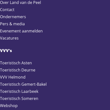
Over Land van de Peel
Contact
Ondernemers
Pers & media
Evenement aanmelden
Vacatures
VVV's
Toeristisch Asten
Toeristisch Deurne
VVV Helmond
Toeristisch Gemert-Bakel
Toeristisch Laarbeek
Toeristisch Someren
Webshop