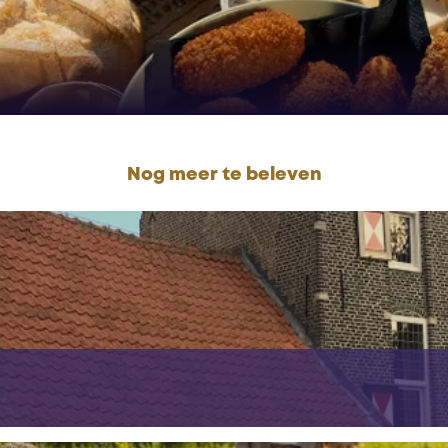
Nog meer te beleven