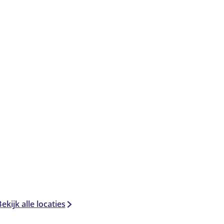
ekijk alle locaties