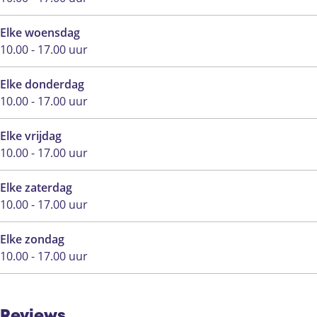
Elke woensdag
10.00 - 17.00 uur
Elke donderdag
10.00 - 17.00 uur
Elke vrijdag
10.00 - 17.00 uur
Elke zaterdag
10.00 - 17.00 uur
Elke zondag
10.00 - 17.00 uur
Reviews