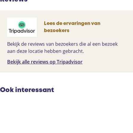
Lees de ervaringen van
bezoekers
Bekijk de reviews van bezoekers die al een bezoek
aan deze locatie hebben gebracht.
Bekijk alle reviews op Tripadvisor
Ook interessant