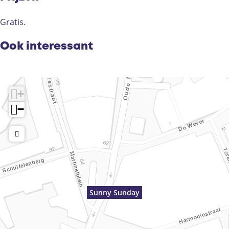
Gratis.
Ook interessant