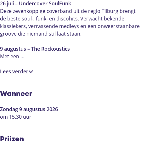
26 juli – Undercover SoulFunk
Deze zevenkoppige coverband uit de regio Tilburg brengt
de beste soul-, funk- en discohits. Verwacht bekende
klassiekers, verrassende medleys en een onweerstaanbare
groove die niemand stil laat staan.
9 augustus – The Rockoustics
Met een …
Lees verder
Wanneer
Zondag 9 augustus 2026
om 15.30 uur
Prijzen