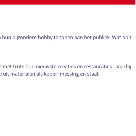
hun bijzondere hobby te tonen aan het publiek. Wat ooit
met trots hun nieuwste creaties en restauraties. Daarbij
uit materialen als koper, messing en staal.