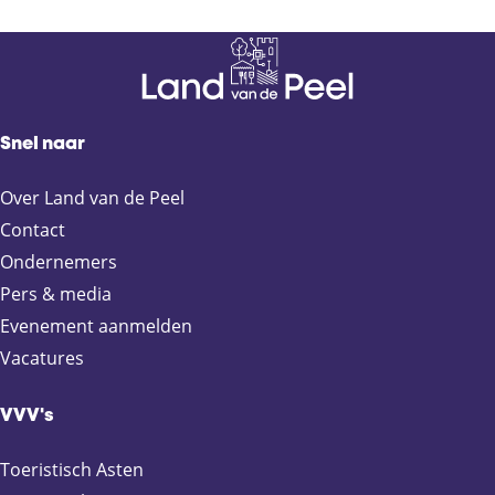
Snel naar
Over Land van de Peel
Contact
Ondernemers
Pers & media
Evenement aanmelden
Vacatures
VVV's
Toeristisch Asten