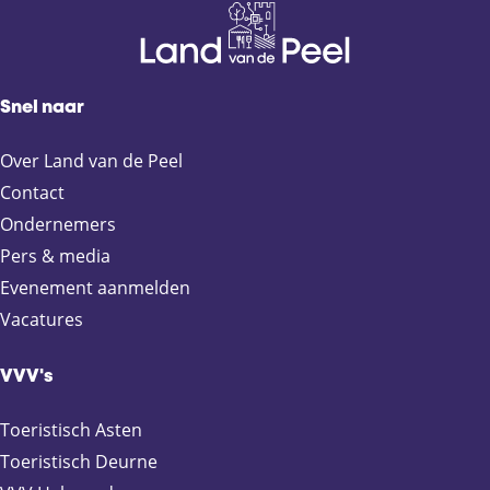
Snel naar
Over Land van de Peel
Contact
Ondernemers
Pers & media
Evenement aanmelden
Vacatures
VVV's
Toeristisch Asten
Toeristisch Deurne