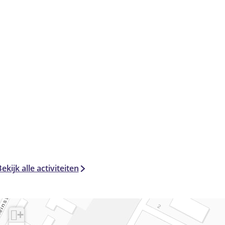
ekijk alle activiteiten
+