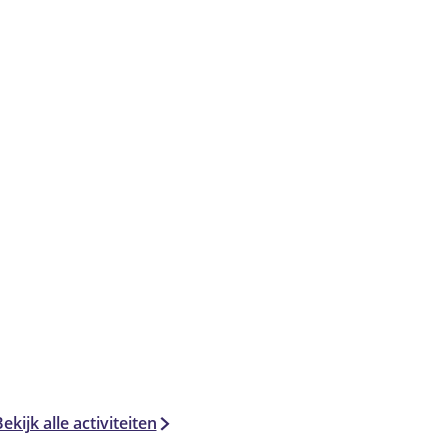
ekijk alle activiteiten