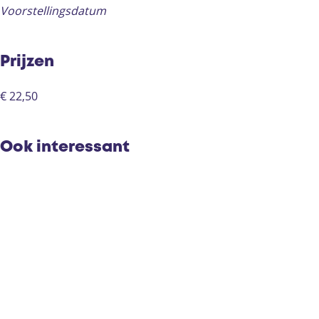
Voorstellingsdatum
Prijzen
€ 22,50
Ook interessant