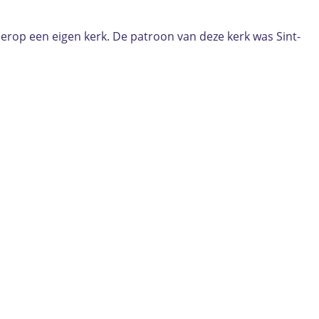
rop een eigen kerk. De patroon van deze kerk was Sint-