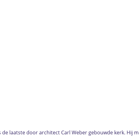
de laatste door architect Carl Weber gebouwde kerk. Hij maak