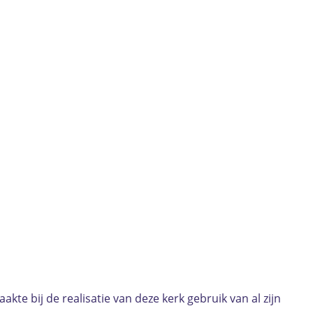
te bij de realisatie van deze kerk gebruik van al zijn