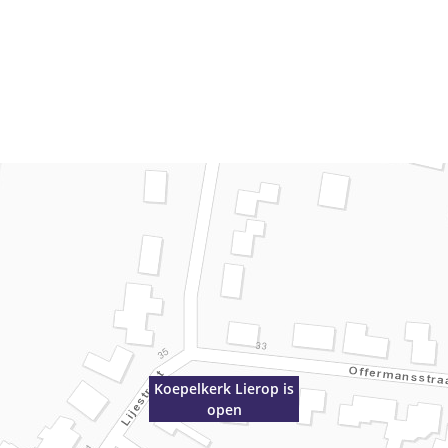
Koepelkerk Lierop is
open