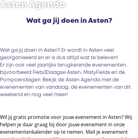
Asten Agenda
Wat ga jij doen in Asten?
Wat ga jij doen in Asten? Er wordt in Asten veel
georganiseerd en er is dus altijd wat te beleven!
Er zijn ook veel jaarlijks terugkerende evenementen,
bijvoorbeeld Fiets3Daagse Asten, MistyFields en de
Pompoendagen. Bekijk de Asten Agenda met de
evenementen van vandaag, de evenementen van dit
weekend en nog veel meer!
Wil jij gratis promotie voor jouw evenement in Asten? Wij
helpen je daar graag bij door jouw evenement in onze
evenementenkalender op te nemen. Mail je evenement