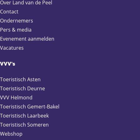
Over Land van de Peel
Contact
Ondernemers
Pers & media
Evenement aanmelden
Vacatures
VVV's
Toeristisch Asten
Toeristisch Deurne
VVV Helmond
Toeristisch Gemert-Bakel
Toeristisch Laarbeek
Toeristisch Someren
Webshop