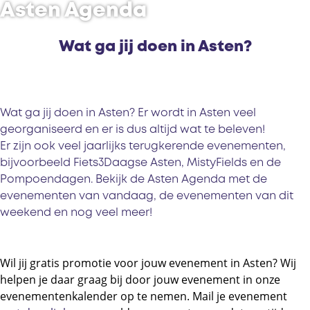
Asten Agenda
Wat ga jij doen in Asten?
Wat ga jij doen in Asten? Er wordt in Asten veel
georganiseerd en er is dus altijd wat te beleven!
Er zijn ook veel jaarlijks terugkerende evenementen,
bijvoorbeeld Fiets3Daagse Asten, MistyFields en de
Pompoendagen. Bekijk de Asten Agenda met de
evenementen van vandaag, de evenementen van dit
weekend en nog veel meer!
Wil jij gratis promotie voor jouw evenement in Asten? Wij
helpen je daar graag bij door jouw evenement in onze
evenementenkalender op te nemen. Mail je evenement