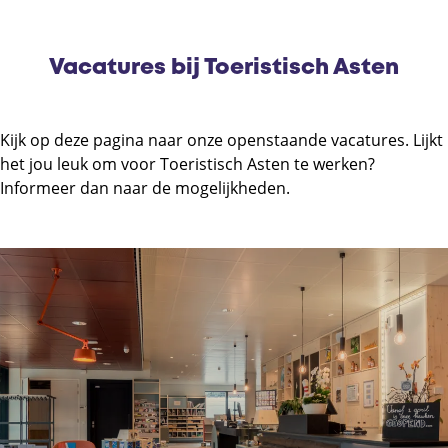
Vacatures bij Toeristisch Asten
Kijk op deze pagina naar onze openstaande vacatures. Lijkt
het jou leuk om voor Toeristisch Asten te werken?
Informeer dan naar de mogelijkheden.