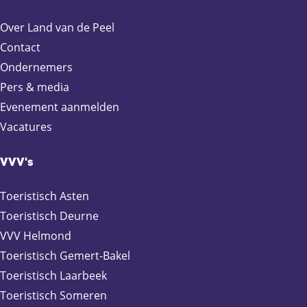
Over Land van de Peel
Contact
Ondernemers
Pers & media
Evenement aanmelden
Vacatures
VVV's
Toeristisch Asten
Toeristisch Deurne
VVV Helmond
Toeristisch Gemert-Bakel
Toeristisch Laarbeek
Toeristisch Someren