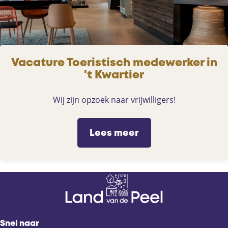
Vacature Toeristisch medewerker in
't Kwartier
Wij zijn opzoek naar vrijwilligers!
Lees meer
Snel naar