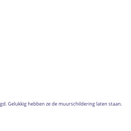
igd. Gelukkig hebben ze de muurschildering laten staan.