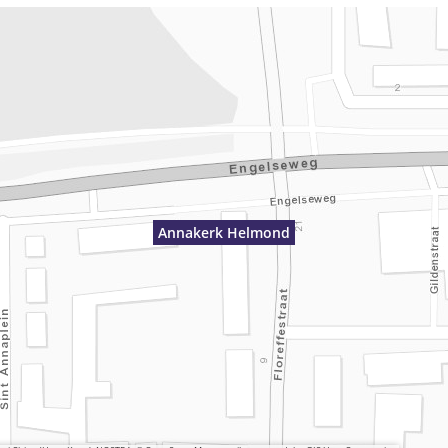
Annakerk Helmond