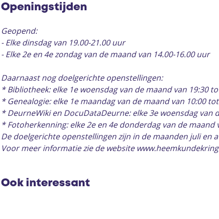
e
Openingstijden
Geopend:
- Elke dinsdag van 19.00-21.00 uur
- Elke 2e en 4e zondag van de maand van 14.00-16.00 uur
Daarnaast nog doelgerichte openstellingen:
* Bibliotheek: elke 1e woensdag van de maand van 19:30 to
* Genealogie: elke 1e maandag van de maand van 10:00 tot
* DeurneWiki en DocuDataDeurne: elke 3e woensdag van de
* Fotoherkenning: elke 2e en 4e donderdag van de maand v
De doelgerichte openstellingen zijn in de maanden juli en 
Voor meer informatie zie de website www.heemkundekring
Ook interessant