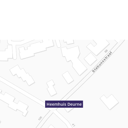
Heemhuis Deurne